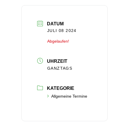
DATUM
JULI 08 2024
Abgelaufen!
UHRZEIT
GANZTAGS
KATEGORIE
Allgemeine Termine