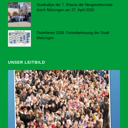
Stadtrallye der 7. Klasse der Neugreuthschule
durch Metzingen am 27. April 2026
8. Juni 2026
Osterferien 2026: Ferienbetreuung der Stadt
Metzingen
20. März 2026
UNSER LEITBILD