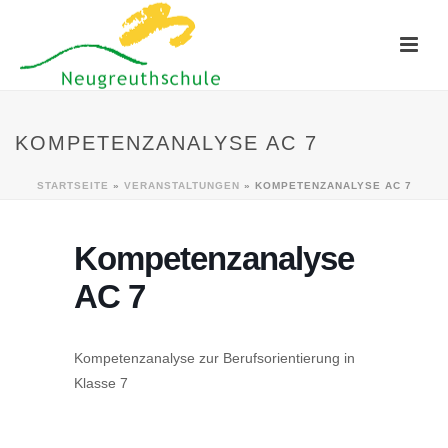
KOMPETENZANALYSE AC 7
STARTSEITE
»
VERANSTALTUNGEN
»
KOMPETENZANALYSE AC 7
Kompetenzanalyse
AC 7
Kompetenzanalyse zur Berufsorientierung in
Klasse 7