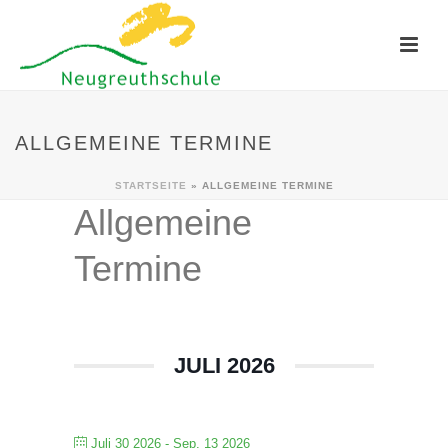
ALLGEMEINE TERMINE
STARTSEITE
»
ALLGEMEINE TERMINE
Allgemeine
Termine
JULI 2026
Juli 30 2026
- Sep. 13 2026