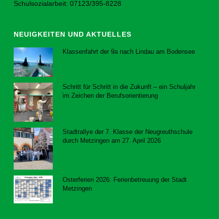
Schulsozialarbeit: 07123/395-8228
NEUIGKEITEN UND AKTUELLES
Klassenfahrt der 9a nach Lindau am Bodensee
23. Juli 2026
Schritt für Schritt in die Zukunft – ein Schuljahr
im Zeichen der Berufsorientierung
23. Juli 2026
Stadtrallye der 7. Klasse der Neugreuthschule
durch Metzingen am 27. April 2026
8. Juni 2026
Osterferien 2026: Ferienbetreuung der Stadt
Metzingen
20. März 2026