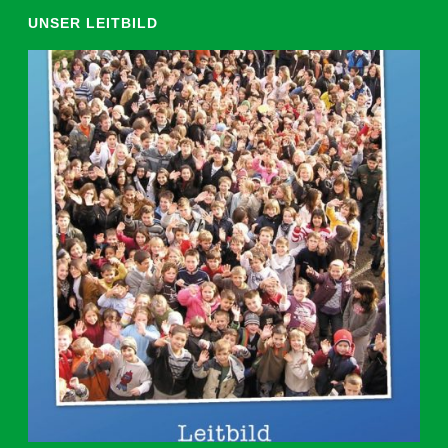
UNSER LEITBILD