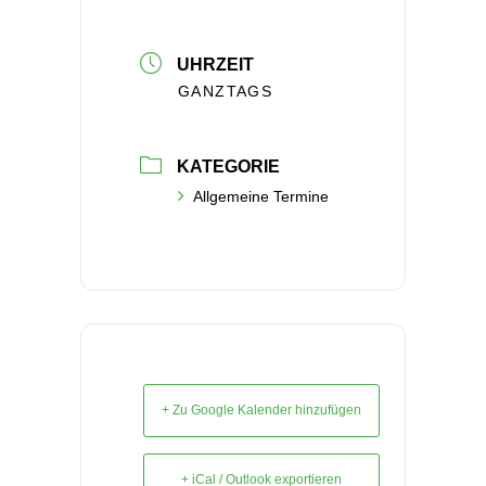
UHRZEIT
GANZTAGS
KATEGORIE
Allgemeine Termine
+ Zu Google Kalender hinzufügen
+ iCal / Outlook exportieren