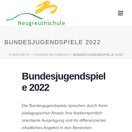
BUNDESJUGENDSPIELE 2022
STARTSEITE
»
VERANSTALTUNGEN
»
BUNDESJUGENDSPIELE 2022
Bundesjugendspiel
e 2022
Die Bundesjugendspiele sprechen durch ihren
pädagogischen Ansatz ihre breitensportlich
orientierte Ausprägung und ihr differenziertes
inhaltliches Angebot in den Bereichen