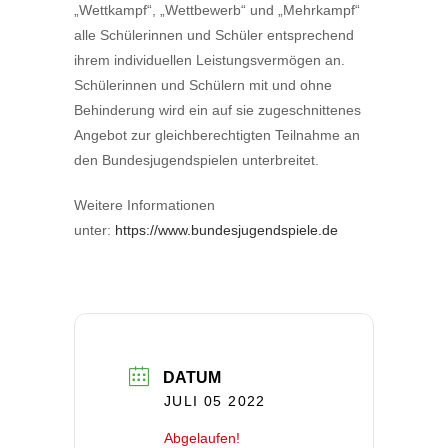
„Wettkampf“, „Wettbewerb“ und „Mehrkampf“
alle Schülerinnen und Schüler entsprechend
ihrem individuellen Leistungsvermögen an.
Schülerinnen und Schülern mit und ohne
Behinderung wird ein auf sie zugeschnittenes
Angebot zur gleichberechtigten Teilnahme an
den Bundesjugendspielen unterbreitet.
Weitere Informationen
unter:
https://www.bundesjugendspiele.de
DATUM
JULI 05 2022
Abgelaufen!