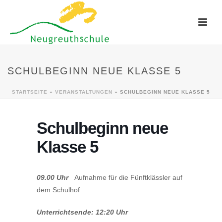
SCHULBEGINN NEUE KLASSE 5
STARTSEITE
»
VERANSTALTUNGEN
»
SCHULBEGINN NEUE KLASSE 5
Schulbeginn neue
Klasse 5
09.00 Uhr
Aufnahme für die Fünftklässler auf
dem Schulhof
Unterrichtsende: 12:20 Uhr