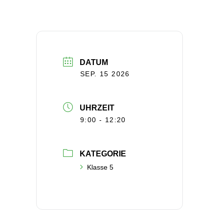
DATUM
SEP. 15 2026
UHRZEIT
9:00 - 12:20
KATEGORIE
Klasse 5