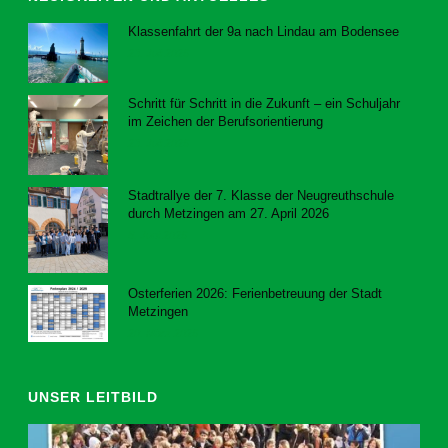
Klassenfahrt der 9a nach Lindau am Bodensee
23. Juli 2026
Schritt für Schritt in die Zukunft – ein Schuljahr
im Zeichen der Berufsorientierung
23. Juli 2026
Stadtrallye der 7. Klasse der Neugreuthschule
durch Metzingen am 27. April 2026
8. Juni 2026
Osterferien 2026: Ferienbetreuung der Stadt
Metzingen
20. März 2026
UNSER LEITBILD