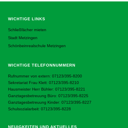
WICHTIGE LINKS
Schließfächer mieten
Stadt Metzingen
Schönbeinrealschule Metzingen
WICHTIGE TELEFONNUMMERN
Rufnummer von extern: 07123/395-8200
Sekretariat Frau Klett: 07123/395-8210
Hausmeister Herr Bühler: 07123/395-8221
Ganztagesbetreuung Büro: 07123/395-8225
Ganztagesbetreuung Kinder: 07123/395-8227
Schulsozialarbeit: 07123/395-8228
NEUIGKEITEN UND AKTUELLES