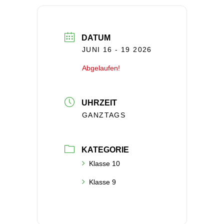
DATUM
JUNI 16 - 19 2026
Abgelaufen!
UHRZEIT
GANZTAGS
KATEGORIE
Klasse 10
Klasse 9