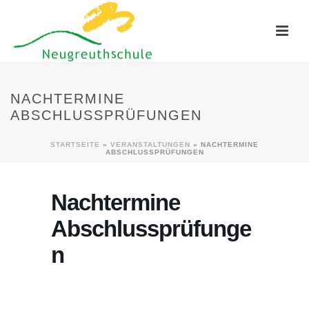
NACHTERMINE
ABSCHLUSSPRÜFUNGEN
STARTSEITE
»
VERANSTALTUNGEN
»
NACHTERMINE
ABSCHLUSSPRÜFUNGEN
Nachtermine
Abschlussprüfunge
n