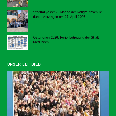
Stadtrallye der 7. Klasse der Neugreuthschule
durch Metzingen am 27. April 2026
8. Juni 2026
Osterferien 2026: Ferienbetreuung der Stadt
Metzingen
20. März 2026
UNSER LEITBILD