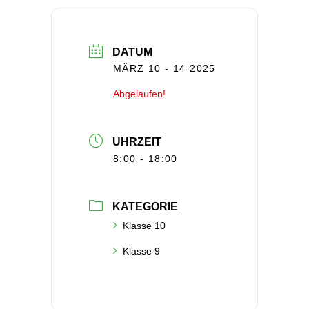
DATUM
MÄRZ 10 - 14 2025
Abgelaufen!
UHRZEIT
8:00 - 18:00
KATEGORIE
Klasse 10
Klasse 9