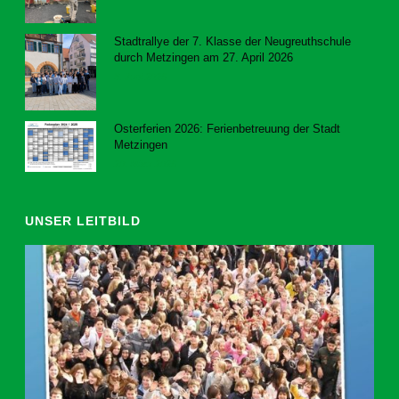
Stadtrallye der 7. Klasse der Neugreuthschule
durch Metzingen am 27. April 2026
8. Juni 2026
Osterferien 2026: Ferienbetreuung der Stadt
Metzingen
20. März 2026
UNSER LEITBILD