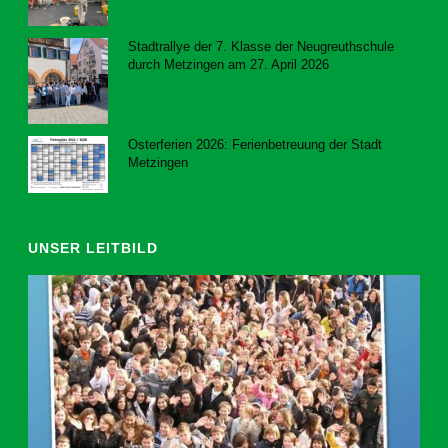
Stadtrallye der 7. Klasse der Neugreuthschule
durch Metzingen am 27. April 2026
8. Juni 2026
Osterferien 2026: Ferienbetreuung der Stadt
Metzingen
20. März 2026
UNSER LEITBILD