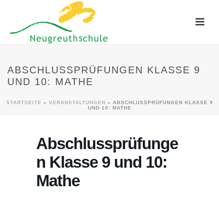
ABSCHLUSSPRÜFUNGEN KLASSE 9
UND 10: MATHE
STARTSEITE
»
VERANSTALTUNGEN
»
ABSCHLUSSPRÜFUNGEN KLASSE 9
UND 10: MATHE
Abschlussprüfunge
n Klasse 9 und 10:
Mathe