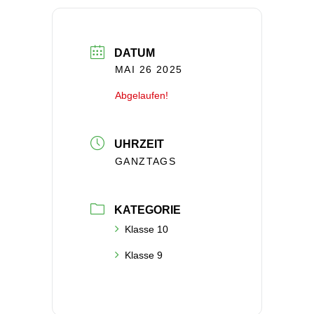
DATUM
MAI 26 2025
Abgelaufen!
UHRZEIT
GANZTAGS
KATEGORIE
Klasse 10
Klasse 9