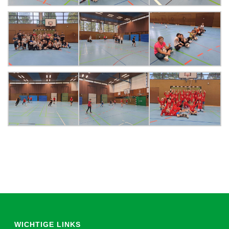
WICHTIGE LINKS