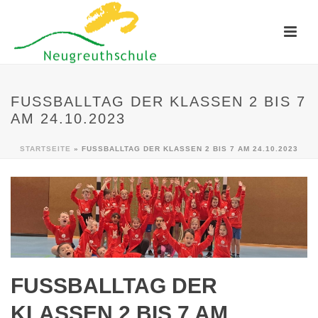
FUSSBALLTAG DER KLASSEN 2 BIS 7 A
M 24.10.2023
STARTSEITE
»
FUSSBALLTAG DER KLASSEN 2 BIS 7 AM 24.10.2023
FUSSBALLTAG DER K
LASSEN 2 BIS 7 AM 2