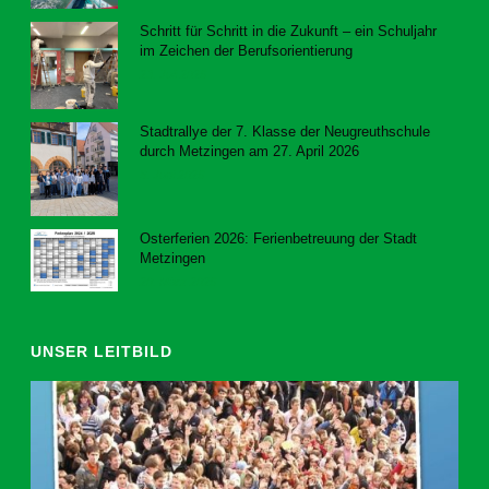
Schritt für Schritt in die Zukunft – ein Schuljahr
im Zeichen der Berufsorientierung
23. Juli 2026
Stadtrallye der 7. Klasse der Neugreuthschule
durch Metzingen am 27. April 2026
8. Juni 2026
Osterferien 2026: Ferienbetreuung der Stadt
Metzingen
20. März 2026
UNSER LEITBILD