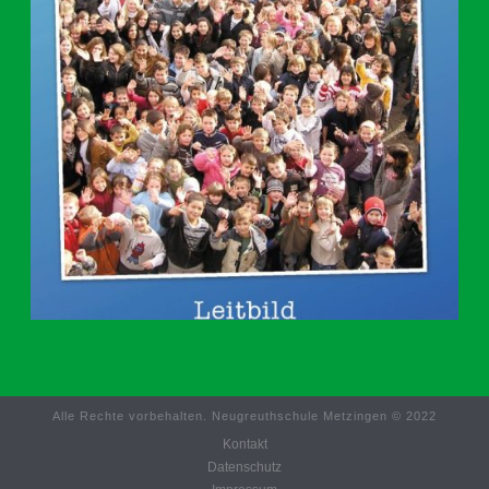
Alle Rechte vorbehalten. Neugreuthschule Metzingen © 2022
Kontakt
Datenschutz