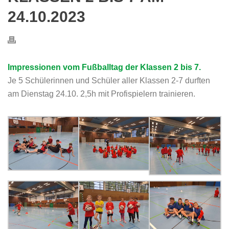
4.10.2023
Impressionen vom Fußballtag der Klassen 2 bis 7.
Je 5 Schülerinnen und Schüler aller Klassen 2-7 durften
am Dienstag 24.10. 2,5h mit Profispielern trainieren.