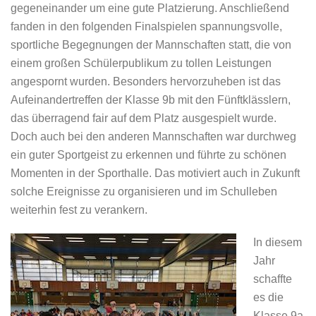
gegeneinander um eine gute Platzierung. Anschließend
fanden in den folgenden Finalspielen spannungsvolle,
sportliche Begegnungen der Mannschaften statt, die von
einem großen Schülerpublikum zu tollen Leistungen
angespornt wurden. Besonders hervorzuheben ist das
Aufeinandertreffen der Klasse 9b mit den Fünftklässlern,
das überragend fair auf dem Platz ausgespielt wurde.
Doch auch bei den anderen Mannschaften war durchweg
ein guter Sportgeist zu erkennen und führte zu schönen
Momenten in der Sporthalle. Das motiviert auch in Zukunft
solche Ereignisse zu organisieren und im Schulleben
weiterhin fest zu verankern.
In diesem
Jahr
schaffte
es die
Klasse 9a