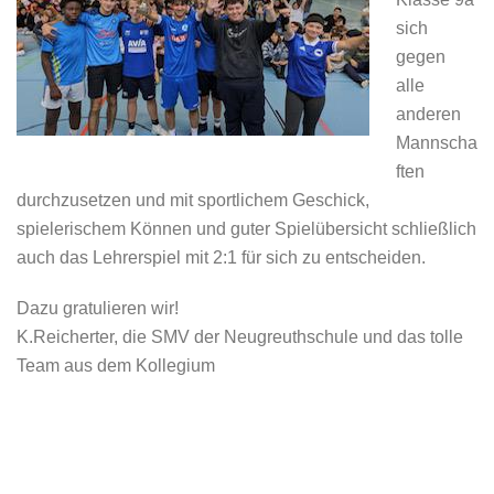
sich
gegen
alle
anderen
Mannscha
ften
durchzusetzen und mit sportlichem Geschick,
spielerischem Können und guter Spielübersicht schließlich
auch das Lehrerspiel mit 2:1 für sich zu entscheiden.
Dazu gratulieren wir!
K.Reicherter, die SMV der Neugreuthschule und das tolle
Team aus dem Kollegium