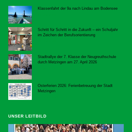
Klassenfahrt der 9a nach Lindau am Bodensee
23. Juli 2026
Schritt für Schritt in die Zukunft – ein Schuljahr
im Zeichen der Berufsorientierung
23. Juli 2026
Stadtrallye der 7. Klasse der Neugreuthschule
durch Metzingen am 27. April 2026
8. Juni 2026
Osterferien 2026: Ferienbetreuung der Stadt
Metzingen
20. März 2026
UNSER LEITBILD