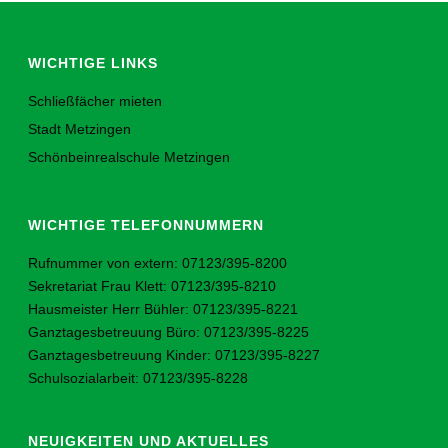
WICHTIGE LINKS
Schließfächer mieten
Stadt Metzingen
Schönbeinrealschule Metzingen
WICHTIGE TELEFONNUMMERN
Rufnummer von extern: 07123/395-8200
Sekretariat Frau Klett: 07123/395-8210
Hausmeister Herr Bühler: 07123/395-8221
Ganztagesbetreuung Büro: 07123/395-8225
Ganztagesbetreuung Kinder: 07123/395-8227
Schulsozialarbeit: 07123/395-8228
NEUIGKEITEN UND AKTUELLES