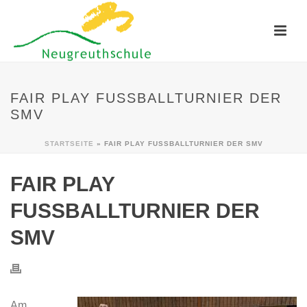
FAIR PLAY FUSSBALLTURNIER DER S
MV
STARTSEITE
»
FAIR PLAY FUSSBALLTURNIER DER SMV
FAIR PLAY
FUSSBALLTURNIER DER S
MV
Am