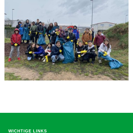
WICHTIGE LINKS