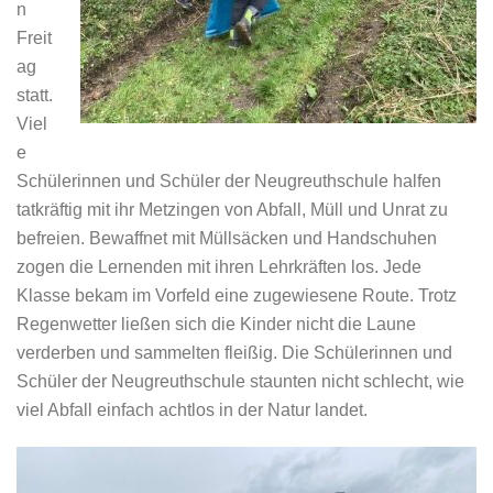
n
Freit
ag
statt.
Viel
e
Schülerinnen und Schüler der Neugreuthschule halfen
tatkräftig mit ihr Metzingen von Abfall, Müll und Unrat zu
befreien. Bewaffnet mit Müllsäcken und Handschuhen
zogen die Lernenden mit ihren Lehrkräften los. Jede
Klasse bekam im Vorfeld eine zugewiesene Route. Trotz
Regenwetter ließen sich die Kinder nicht die Laune
verderben und sammelten fleißig. Die Schülerinnen und
Schüler der Neugreuthschule staunten nicht schlecht, wie
viel Abfall einfach achtlos in der Natur landet.