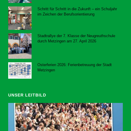
Schritt für Schritt in die Zukunft – ein Schuljahr
im Zeichen der Berufsorientierung
23. Juli 2026
Stadtrallye der 7. Klasse der Neugreuthschule
durch Metzingen am 27. April 2026
8. Juni 2026
Osterferien 2026: Ferienbetreuung der Stadt
Metzingen
20. März 2026
UNSER LEITBILD