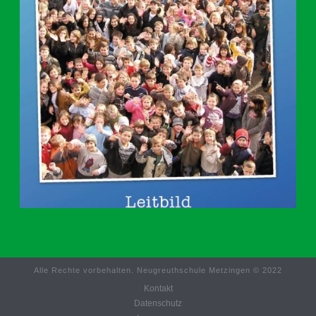
Alle Rechte vorbehalten. Neugreuthschule Metzingen © 2022
Kontakt
Datenschutz