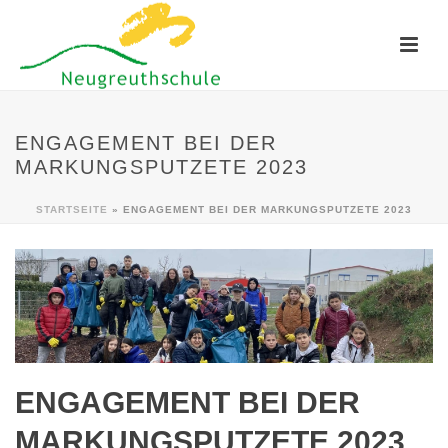
ENGAGEMENT BEI DER
MARKUNGSPUTZETE 2023
STARTSEITE
»
ENGAGEMENT BEI DER MARKUNGSPUTZETE 2023
ENGAGEMENT BEI DER
MARKUNGSPUTZETE 2023