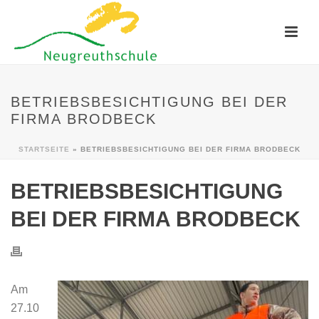
BETRIEBSBESICHTIGUNG BEI DER
FIRMA BRODBECK
STARTSEITE
»
BETRIEBSBESICHTIGUNG BEI DER FIRMA BRODBECK
BETRIEBSBESICHTIGUNG
BEI DER FIRMA BRODBECK
Am
27.10